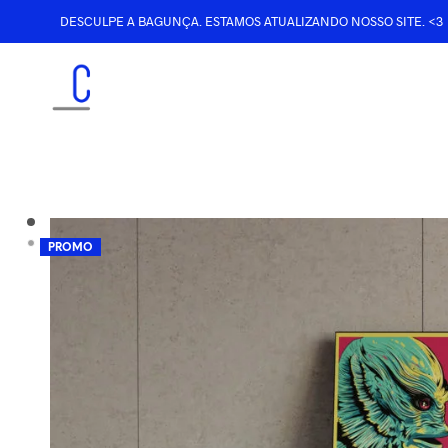
DESCULPE A BAGUNÇA. ESTAMOS ATUALIZANDO NOSSO SITE. <3
PROMO