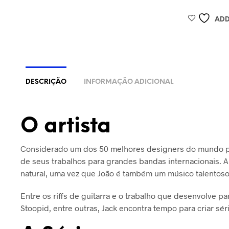
ADD
DESCRIÇÃO
INFORMAÇÃO ADICIONAL
O artista
Considerado um dos 50 melhores designers do mundo pela 
de seus trabalhos para grandes bandas internacionais. A 
natural, uma vez que João é também um músico talentoso
Entre os riffs de guitarra e o trabalho que desenvolve pa
Stoopid, entre outras, Jack encontra tempo para criar sér