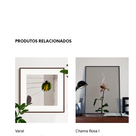
PRODUTOS RELACIONADOS
Varal
Chama Rosa I