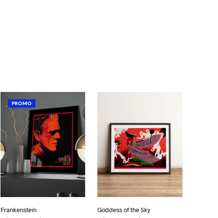
PROMO
Frankenstein
Goddess of the Sky