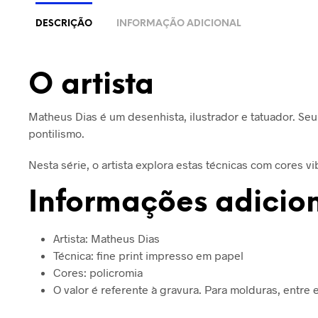
DESCRIÇÃO
INFORMAÇÃO ADICIONAL
O artista
Matheus Dias é um desenhista, ilustrador e tatuador. Seu 
pontilismo.
Nesta série, o artista explora estas técnicas com cores v
Informações adicio
Artista: Matheus Dias
Técnica: fine print impresso em papel
Cores: policromia
O valor é referente à gravura. Para molduras, entre