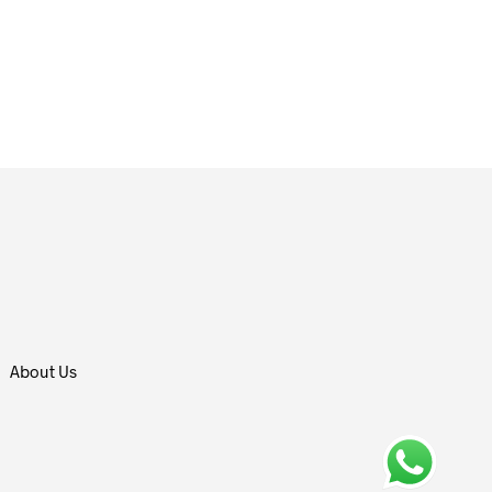
About Us