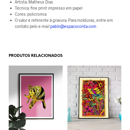
Artista: Matheus Dias
Técnica: fine print impresso em papel
Cores: policromia
O valor é referente à gravura. Para molduras, entre em
contato pelo e-mail
pablo@espacocorda.com
PRODUTOS RELACIONADOS