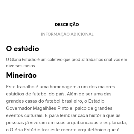
DESCRIÇÃO
INFORMAÇÃO ADICIONAL
O estúdio
O Gloria Estúdio é um coletivo que produz trabalhos criativos em
diversos meios.
Mineirão
Este trabalho é uma homenagem a um dos maiores
estádios de futebol do país. Além de ser uma das
grandes casas do futebol brasileiro, o Estádio
Governador Magalhães Pinto é palco de grandes
eventos culturais. E para lembrar cada história que as
pessoas já viveram em suas arquibancadas e esplanada,
o Glória Estúdio traz este recorte arquitetônico que é