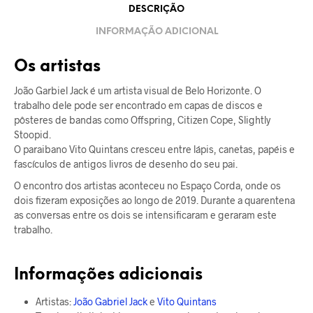
DESCRIÇÃO
INFORMAÇÃO ADICIONAL
Os artistas
João Garbiel Jack é um artista visual de Belo Horizonte. O
trabalho dele pode ser encontrado em capas de discos e
pôsteres de bandas como Offspring, Citizen Cope, Slightly
Stoopid.
O paraibano Vito Quintans cresceu entre lápis, canetas, papéis e
fascículos de antigos livros de desenho do seu pai.
O encontro dos artistas aconteceu no Espaço Corda, onde os
dois fizeram exposições ao longo de 2019. Durante a quarentena
as conversas entre os dois se intensificaram e geraram este
trabalho.
Informações adicionais
Artistas:
João Gabriel Jack
e
Vito Quintans